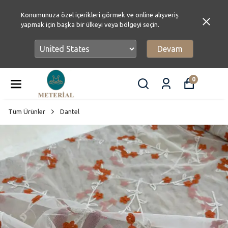
Konumunuza özel içerikleri görmek ve online alışveriş
yapmak için başka bir ülkeyi veya bölgeyi seçin.
Devam
0
Tüm Ürünler
Dantel