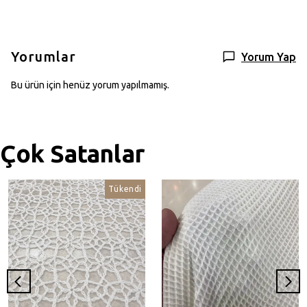
Yorumlar
Yorum Yap
Bu ürün için henüz yorum yapılmamış.
Çok Satanlar
Tükendi