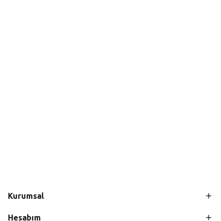
Kurumsal
Hesabım