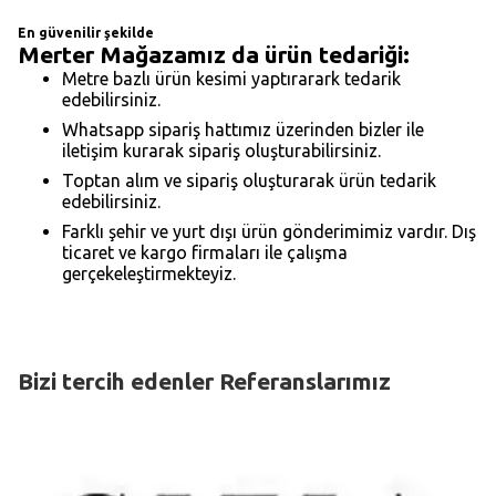
En güvenilir şekilde
Merter Mağazamız da ürün tedariği:
Metre bazlı ürün kesimi yaptırarark tedarik
edebilirsiniz.
Whatsapp sipariş hattımız üzerinden bizler ile
iletişim kurarak sipariş oluşturabilirsiniz.
Toptan alım ve sipariş oluşturarak ürün tedarik
edebilirsiniz.
Farklı şehir ve yurt dışı ürün gönderimimiz vardır. Dış
ticaret ve kargo firmaları ile çalışma
gerçekeleştirmekteyiz.
Bizi tercih edenler Referanslarımız