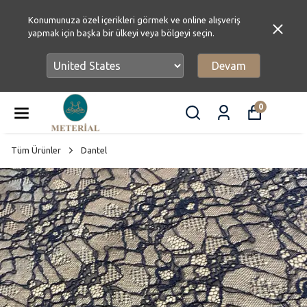
Konumunuza özel içerikleri görmek ve online alışveriş
yapmak için başka bir ülkeyi veya bölgeyi seçin.
Devam
0
Tüm Ürünler
Dantel