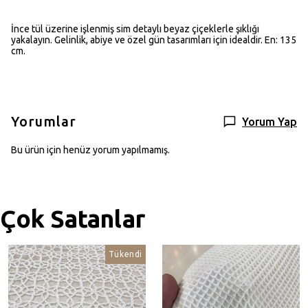
İnce tül üzerine işlenmiş sim detaylı beyaz çiçeklerle şıklığı
yakalayın. Gelinlik, abiye ve özel gün tasarımları için idealdir. En: 135
cm.
Yorumlar
Yorum Yap
Bu ürün için henüz yorum yapılmamış.
Çok Satanlar
Tükendi