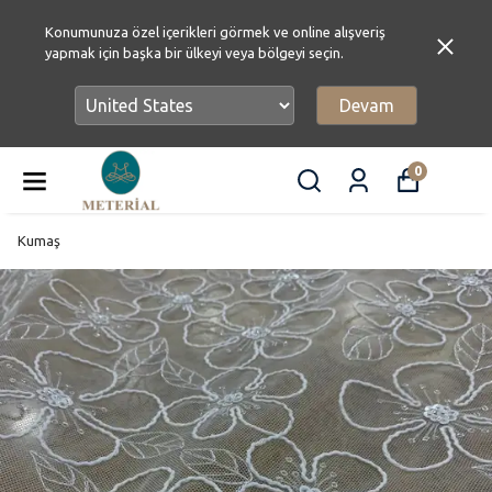
Konumunuza özel içerikleri görmek ve online alışveriş
yapmak için başka bir ülkeyi veya bölgeyi seçin.
Devam
0
Kumaş