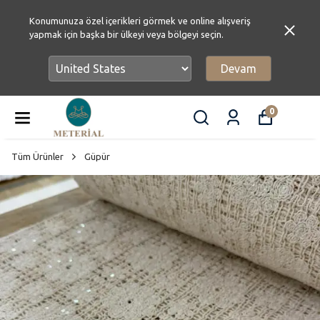
Konumunuza özel içerikleri görmek ve online alışveriş
yapmak için başka bir ülkeyi veya bölgeyi seçin.
Devam
0
Tüm Ürünler
Güpür