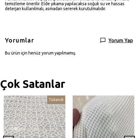
temizleme önerilir. Elde yıkama yapılacaksa soğuk su ve hassas
deterjan kullanılmalı, asmadan sererek kurutulmalıdır.
Yorumlar
Yorum Yap
Bu ürün için henüz yorum yapılmamış.
Çok Satanlar
Tükendi