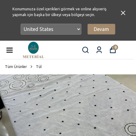
Konumunuza özel içerikleri görmek ve online alışveriş
yapmak için başka bir ülkeyi veya bölgeyi seçin.
Devam
0
Tüm Ürünler
Tül