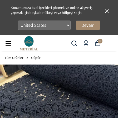
Konumunuza özel içerikleri görmek ve online alışveriş
yapmak için başka bir ülkeyi veya bölgeyi seçin.
Devam
0
Tüm Ürünler
Güpür