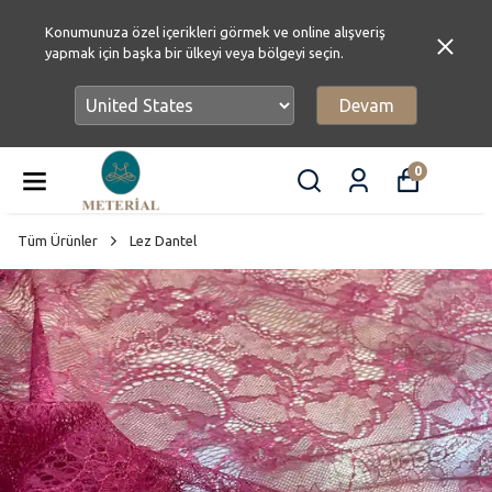
Konumunuza özel içerikleri görmek ve online alışveriş
yapmak için başka bir ülkeyi veya bölgeyi seçin.
Devam
0
Tüm Ürünler
Lez Dantel