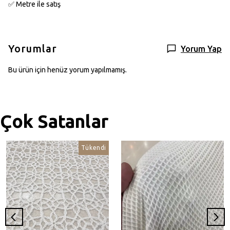
✅ Metre ile satış
Yorumlar
Yorum Yap
Bu ürün için henüz yorum yapılmamış.
Çok Satanlar
Tükendi