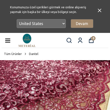
Konumunuza özel içerikleri görmek ve online alışveriş
yapmak için başka bir ülkeyi veya bölgeyi seçin.
Devam
0
Tüm Ürünler
Dantel