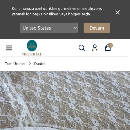
Konumunuza özel içerikleri görmek ve online alışveriş
yapmak için başka bir ülkeyi veya bölgeyi seçin.
Devam
0
Tüm Ürünler
Dantel