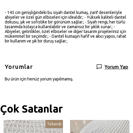
- 145 cm genişliğindeki bu siyah dantel kumaş, zarif desenleriyle
abiyeler ve özel gün elbiseleri için idealdir.; - Yüksek kaliteli dantel
dokusu, şık ve sofistike bir görünüm sağlar.; - Siyah rengi, her türlü
tasarımda kolayca kullanılabilir ve zamansız bir şıklık sunar.; -
Abiyeler, gelinlikler, özel elbiseler ve diğer tasarım projeleriniz için
mükemmel bir seçimdir.; - Dantel kumaşın hafif ve akıcı yapısı, rahat
bir kullanım ve şık bir duruş sağlar.;
Yorumlar
Yorum Yap
Bu ürün için henüz yorum yapılmamış.
Çok Satanlar
Tükendi