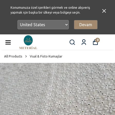
Konumunuza özel içerikleri görmek ve online alışveriş
yapmak için başka bir ülkeyi veya bölgeyi seçin.
Devam
0
All Products
Vual & Fisto Kumaşlar